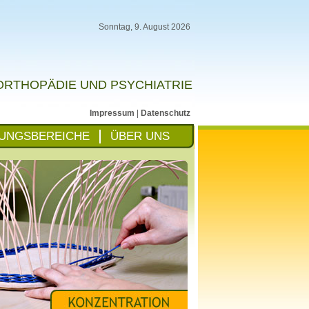
Sonntag, 9. August 2026
 ORTHOPÄDIE UND PSYCHIATRIE
Impressum
|
Datenschutz
UNGSBEREICHE
ÜBER UNS